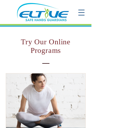
Try Our Online
Programs