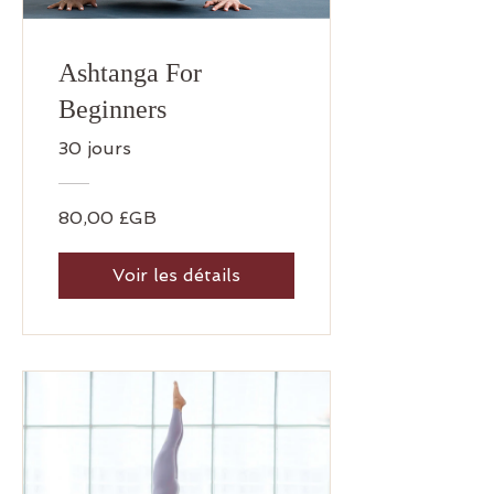
Ashtanga For
Beginners
30 jours
80,00 £GB
Voir les détails